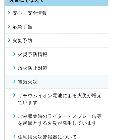
安心・安全情報
応急手当
火災予防
火災予防情報
放火防止対策
電気火災
リチウムイオン電池による火災が増え
ています
ごみ収集時のライター・スプレー缶等
を起因とする火災が発生しています
住宅用火災警報器について