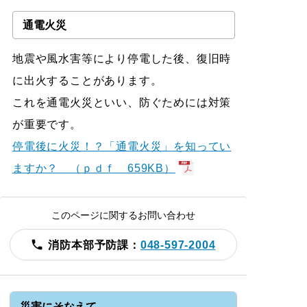
通電火災
地震や風水害等により停電した後、復旧時
に出火することがあります。
これを通電火災といい、防ぐためには対策
が重要です。
停電後に火災！？「通電火災」を知ってい
ますか？ （ｐｄｆ 659KB）
このページに関するお問い合わせ
消防本部予防課：
048-597-2004
災害にそなえて