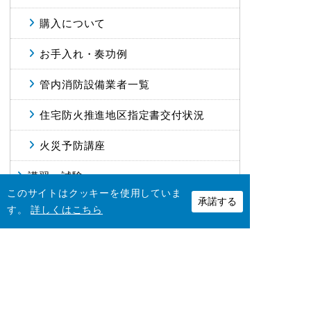
購入について
お手入れ・奏功例
管内消防設備業者一覧
住宅防火推進地区指定書交付状況
火災予防講座
講習・試験
このサイトはクッキーを使用していま
承諾する
す。
詳しくはこちら