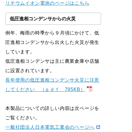
リチウムイオン電池のページはこちら
低圧進相コンデンサからの火災
例年、梅雨の時季から９月頃にかけて、低
圧進相コンデンサから出火した火災が発生
しています。
低圧進相コンデンサは主に農業倉庫や店舗
に設置されています。
長年使用の低圧進相コンデンサ火災に注意
してください （ｐｄｆ 795KB）
本製品についての詳しい内容は次ページを
ご覧ください。
一般社団法人日本電気工業会のページへ